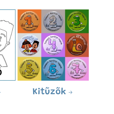
Kitűzők