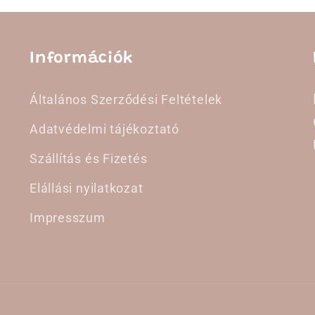
Információk
Általános Szerződési Feltételek
Adatvédelmi tájékoztató
Szállítás és Fizetés
Elállási nyilatkozat
Impresszum