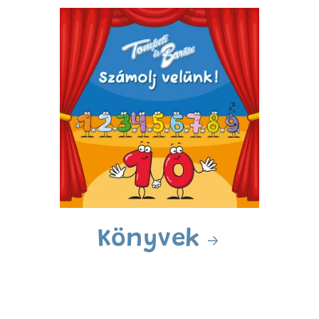
Könyvek